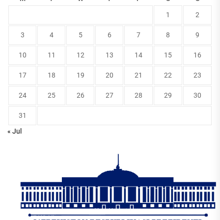
1
2
3
4
5
6
7
8
9
10
11
12
13
14
15
16
17
18
19
20
21
22
23
24
25
26
27
28
29
30
31
« Jul