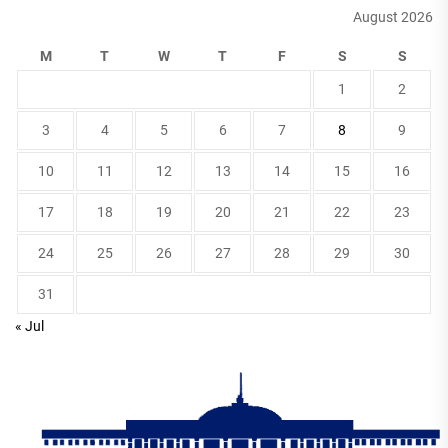
August 2026
M
T
W
T
F
S
S
1
2
3
4
5
6
7
8
9
10
11
12
13
14
15
16
17
18
19
20
21
22
23
24
25
26
27
28
29
30
31
« Jul