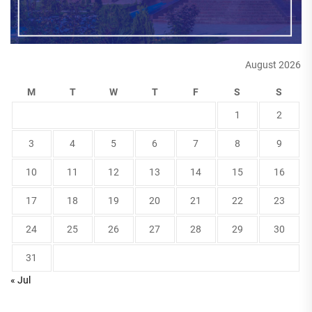
August 2026
M
T
W
T
F
S
S
1
2
3
4
5
6
7
8
9
10
11
12
13
14
15
16
17
18
19
20
21
22
23
24
25
26
27
28
29
30
31
« Jul