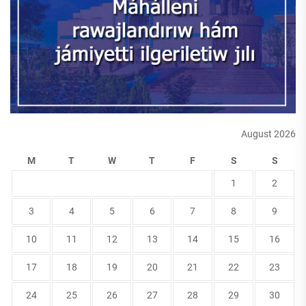
August 2026
M
T
W
T
F
S
S
1
2
3
4
5
6
7
8
9
10
11
12
13
14
15
16
17
18
19
20
21
22
23
24
25
26
27
28
29
30