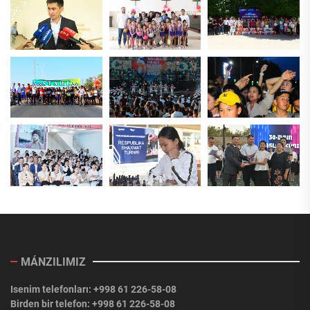
MÁNZILIMIZ
Isenim telefonları: +998 61 226-58-08
Birden bir telefon: +998 61 226-58-08