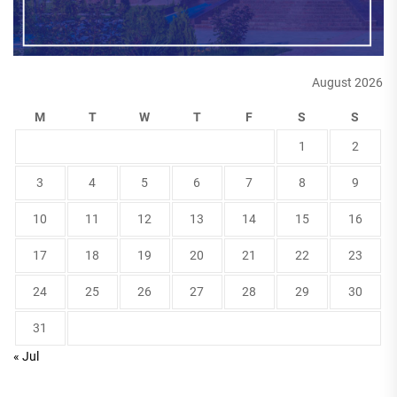
August 2026
M
T
W
T
F
S
S
1
2
3
4
5
6
7
8
9
10
11
12
13
14
15
16
17
18
19
20
21
22
23
24
25
26
27
28
29
30
31
« Jul