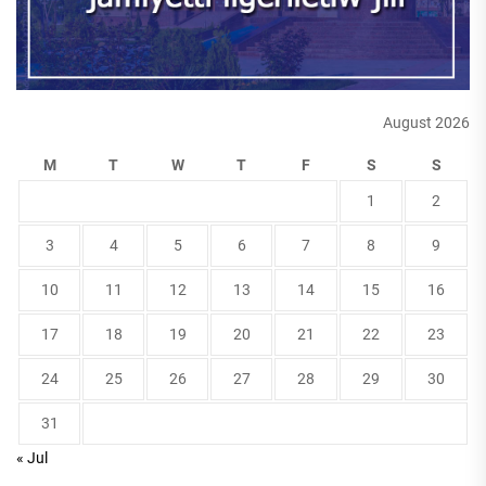
August 2026
M
T
W
T
F
S
S
1
2
3
4
5
6
7
8
9
10
11
12
13
14
15
16
17
18
19
20
21
22
23
24
25
26
27
28
29
30
31
« Jul