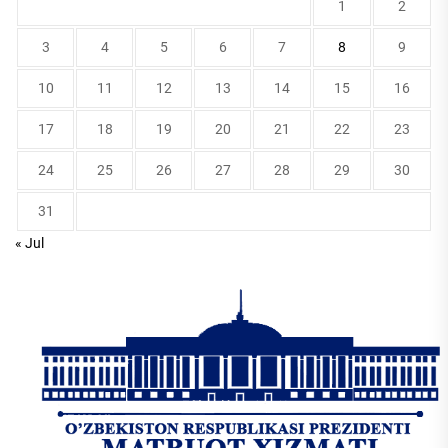
1
2
3
4
5
6
7
8
9
10
11
12
13
14
15
16
17
18
19
20
21
22
23
24
25
26
27
28
29
30
31
« Jul