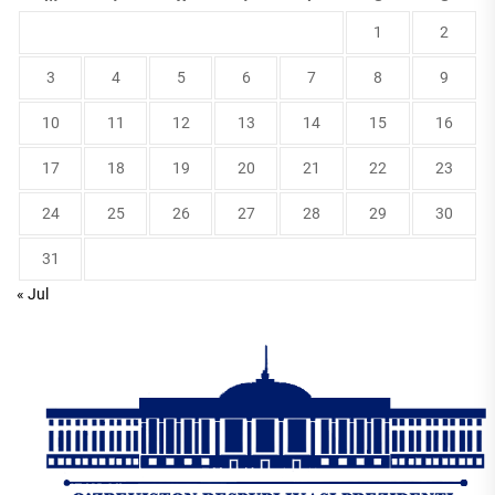
1
2
3
4
5
6
7
8
9
10
11
12
13
14
15
16
17
18
19
20
21
22
23
24
25
26
27
28
29
30
31
« Jul