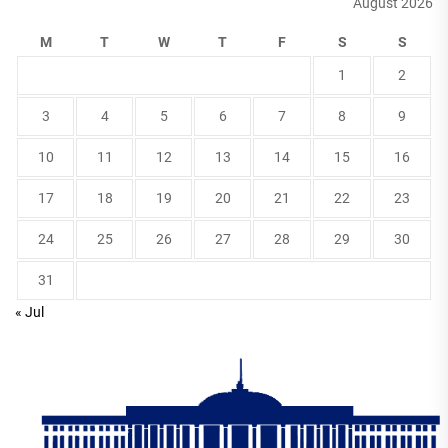
August 2026
M
T
W
T
F
S
S
1
2
3
4
5
6
7
8
9
10
11
12
13
14
15
16
17
18
19
20
21
22
23
24
25
26
27
28
29
30
31
« Jul