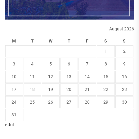
August 2026
M
T
W
T
F
S
S
1
2
3
4
5
6
7
8
9
10
11
12
13
14
15
16
17
18
19
20
21
22
23
24
25
26
27
28
29
30
31
« Jul