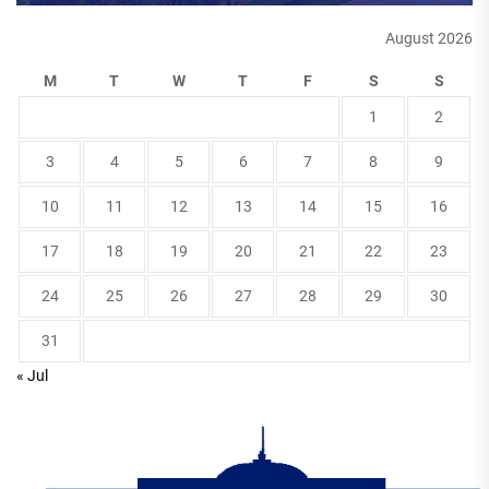
August 2026
M
T
W
T
F
S
S
1
2
3
4
5
6
7
8
9
10
11
12
13
14
15
16
17
18
19
20
21
22
23
24
25
26
27
28
29
30
31
« Jul