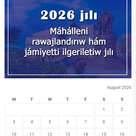
August 2026
M
T
W
T
F
S
S
1
2
3
4
5
6
7
8
9
10
11
12
13
14
15
16