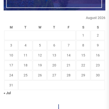
August 2026
M
T
W
T
F
S
S
1
2
3
4
5
6
7
8
9
10
11
12
13
14
15
16
17
18
19
20
21
22
23
24
25
26
27
28
29
30
31
« Jul