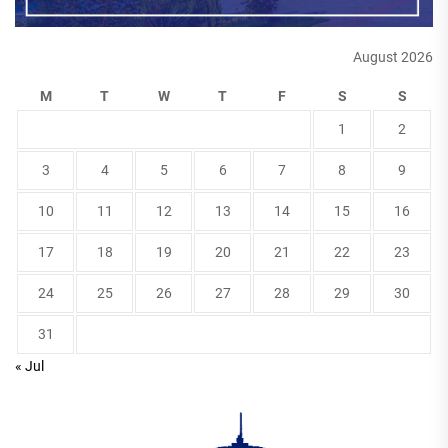
August 2026
M
T
W
T
F
S
S
1
2
3
4
5
6
7
8
9
10
11
12
13
14
15
16
17
18
19
20
21
22
23
24
25
26
27
28
29
30
31
« Jul