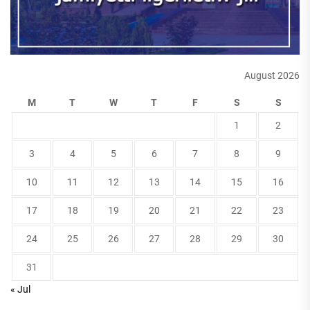
August 2026
M
T
W
T
F
S
S
1
2
3
4
5
6
7
8
9
10
11
12
13
14
15
16
17
18
19
20
21
22
23
24
25
26
27
28
29
30
31
« Jul