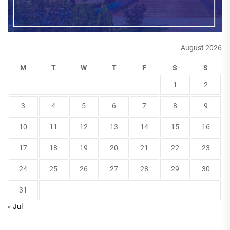
August 2026
M
T
W
T
F
S
S
1
2
3
4
5
6
7
8
9
10
11
12
13
14
15
16
17
18
19
20
21
22
23
24
25
26
27
28
29
30
31
« Jul