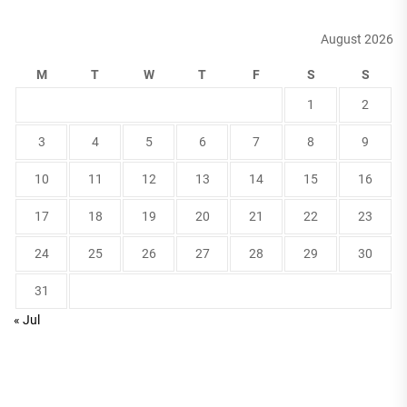
August 2026
M
T
W
T
F
S
S
1
2
3
4
5
6
7
8
9
10
11
12
13
14
15
16
17
18
19
20
21
22
23
24
25
26
27
28
29
30
31
« Jul