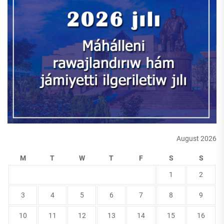
August 2026
M
T
W
T
F
S
S
1
2
3
4
5
6
7
8
9
10
11
12
13
14
15
16