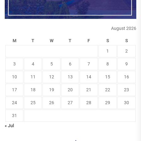
August 2026
M
T
W
T
F
S
S
1
2
3
4
5
6
7
8
9
10
11
12
13
14
15
16
17
18
19
20
21
22
23
24
25
26
27
28
29
30
31
« Jul