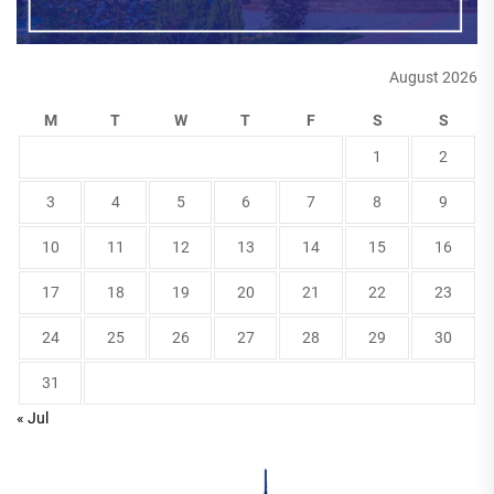
August 2026
M
T
W
T
F
S
S
1
2
3
4
5
6
7
8
9
10
11
12
13
14
15
16
17
18
19
20
21
22
23
24
25
26
27
28
29
30
31
« Jul