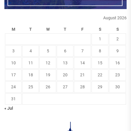
August 2026
M
T
W
T
F
S
S
1
2
3
4
5
6
7
8
9
10
11
12
13
14
15
16
17
18
19
20
21
22
23
24
25
26
27
28
29
30
31
« Jul