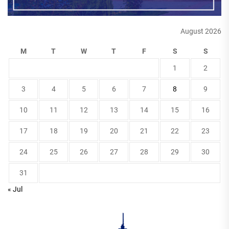
August 2026
M
T
W
T
F
S
S
1
2
3
4
5
6
7
8
9
10
11
12
13
14
15
16
17
18
19
20
21
22
23
24
25
26
27
28
29
30
31
« Jul