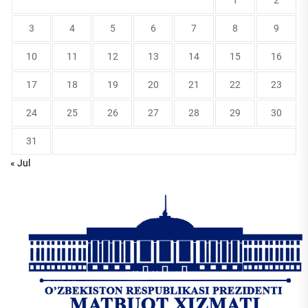
1
2
3
4
5
6
7
8
9
10
11
12
13
14
15
16
17
18
19
20
21
22
23
24
25
26
27
28
29
30
31
« Jul