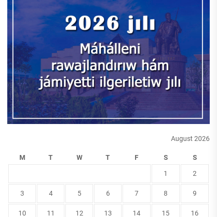
August 2026
M
T
W
T
F
S
S
1
2
3
4
5
6
7
8
9
10
11
12
13
14
15
16