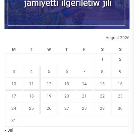
August 2026
M
T
W
T
F
S
S
1
2
3
4
5
6
7
8
9
10
11
12
13
14
15
16
17
18
19
20
21
22
23
24
25
26
27
28
29
30
31
« Jul