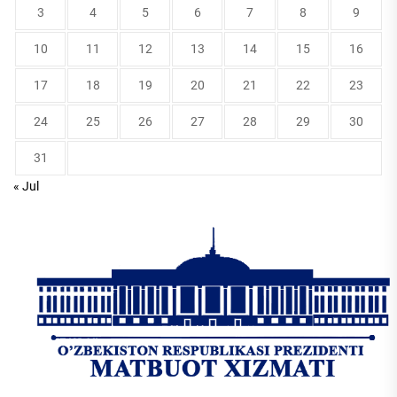
3
4
5
6
7
8
9
10
11
12
13
14
15
16
17
18
19
20
21
22
23
24
25
26
27
28
29
30
31
« Jul