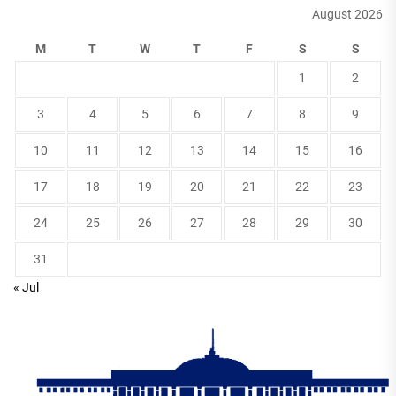
August 2026
M
T
W
T
F
S
S
1
2
3
4
5
6
7
8
9
10
11
12
13
14
15
16
17
18
19
20
21
22
23
24
25
26
27
28
29
30
31
« Jul