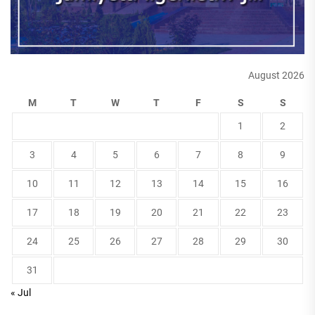
August 2026
M
T
W
T
F
S
S
1
2
3
4
5
6
7
8
9
10
11
12
13
14
15
16
17
18
19
20
21
22
23
24
25
26
27
28
29
30
31
« Jul