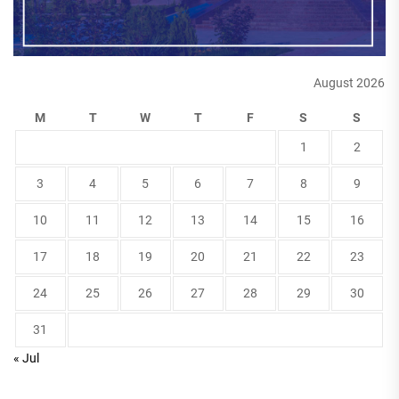
August 2026
M
T
W
T
F
S
S
1
2
3
4
5
6
7
8
9
10
11
12
13
14
15
16
17
18
19
20
21
22
23
24
25
26
27
28
29
30
31
« Jul