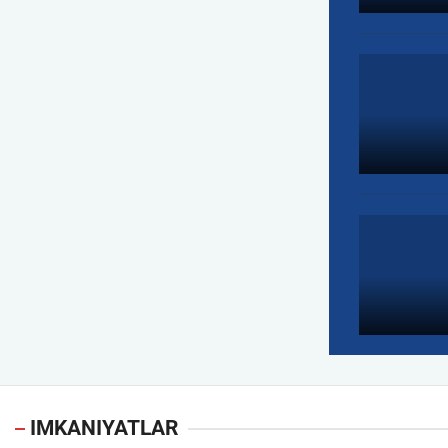
IMKANIYATLAR